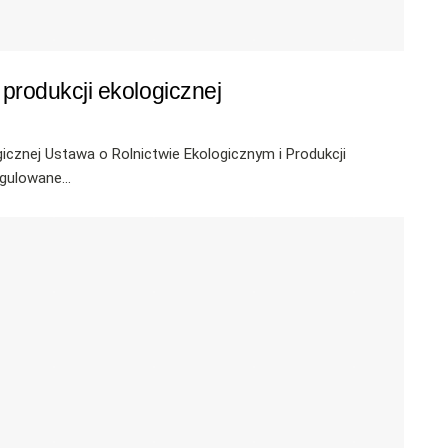
 produkcji ekologicznej
icznej Ustawa o Rolnictwie Ekologicznym i Produkcji
gulowane...