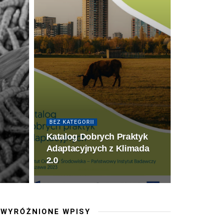
BEZ KATEGORII
Katalog Dobrych Praktyk
Adaptacyjnych z Klimada
2.0
WYRÓŻNIONE WPISY