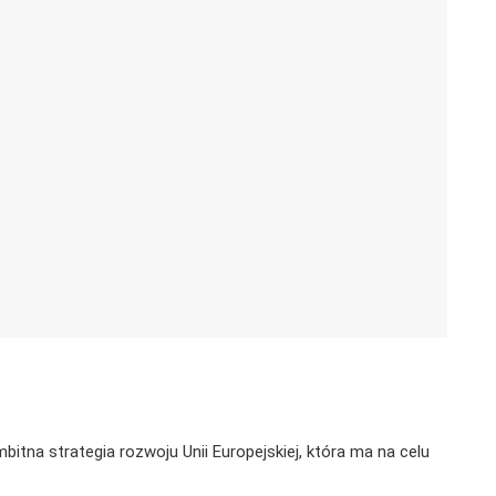
bitna strategia rozwoju Unii Europejskiej, która ma na celu