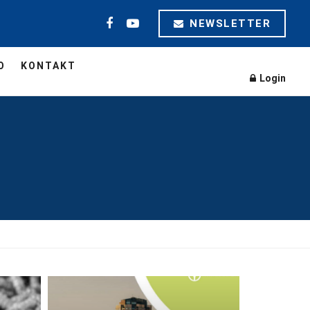
NEWSLETTER
O
KONTAKT
Login