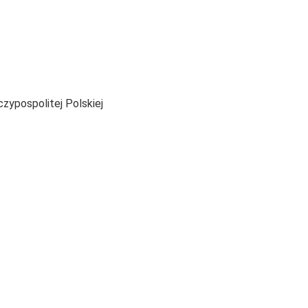
ypospolitej Polskiej