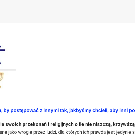
m, by postępować z innymi tak, jakbyśmy chcieli, aby inni 
swoich przekonań i religijnych o ile nie niszczą, krzywdzą 
 jako wrogie przez ludzi, dla których ich prawda jest jedynie 