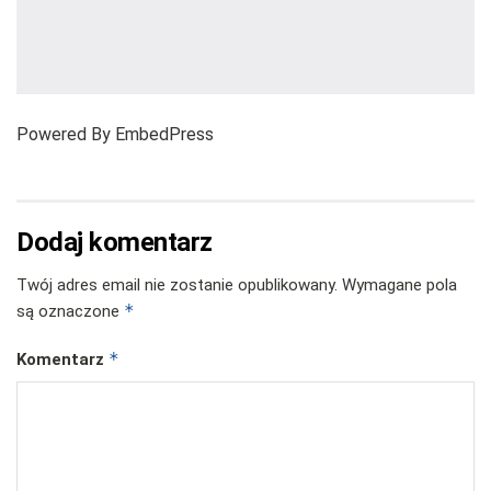
Powered By EmbedPress
Dodaj komentarz
Twój adres email nie zostanie opublikowany.
Wymagane pola
*
są oznaczone
*
Komentarz