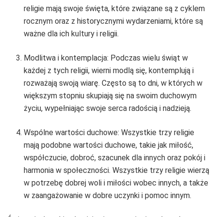
religie mają swoje święta, które związane są z cyklem
rocznym oraz z historycznymi wydarzeniami, które są
ważne dla ich kultury i religii.
Modlitwa i kontemplacja: Podczas wielu świąt w
każdej z tych religii, wierni modlą się, kontemplują i
rozważają swoją wiarę. Często są to dni, w których w
większym stopniu skupiają się na swoim duchowym
życiu, wypełniając swoje serca radością i nadzieją.
Wspólne wartości duchowe: Wszystkie trzy religie
mają podobne wartości duchowe, takie jak miłość,
współczucie, dobroć, szacunek dla innych oraz pokój i
harmonia w społeczności. Wszystkie trzy religie wierzą
w potrzebę dobrej woli i miłości wobec innych, a także
w zaangażowanie w dobre uczynki i pomoc innym.