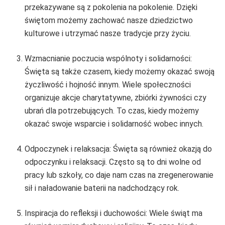
przekazywane są z pokolenia na pokolenie. Dzięki
świętom możemy zachować nasze dziedzictwo
kulturowe i utrzymać nasze tradycje przy życiu.
Wzmacnianie poczucia wspólnoty i solidarności:
Święta są także czasem, kiedy możemy okazać swoją
życzliwość i hojność innym. Wiele społeczności
organizuje akcje charytatywne, zbiórki żywności czy
ubrań dla potrzebujących. To czas, kiedy możemy
okazać swoje wsparcie i solidarność wobec innych.
Odpoczynek i relaksacja: Święta są również okazją do
odpoczynku i relaksacji. Często są to dni wolne od
pracy lub szkoły, co daje nam czas na zregenerowanie
sił i naładowanie baterii na nadchodzący rok.
Inspiracja do refleksji i duchowości: Wiele świąt ma