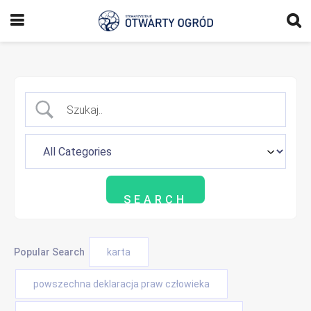
Popular Search
karta
powszechna deklaracja praw człowieka