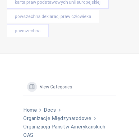
karta praw podstawowych unii europejskiej
powszechna deklaracj praw człowieka
powszechna
View Categories
Home
Docs
Organizacje Międzynarodowe
Organizacja Państw Amerykańskich
OAS