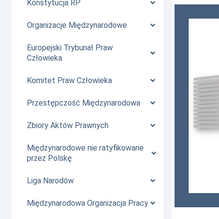
Konstytucja RP
Organizacje Międzynarodowe
Europejski Trybunał Praw
Człowieka
Komitet Praw Człowieka
Przestępczość Międzynarodowa
Zbiory Aktów Prawnych
Międzynarodowe nie ratyfikowane
przez Polskę
Liga Narodów
Międzynarodowa Organizacja Pracy