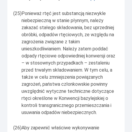
(25)
Ponieważ rtęć jest substancją niezwykle
niebezpieczną w stanie płynnym, należy
zakazać stałego składowania, bez uprzedniej
obróbki, odpadów rtęciowych, ze względu na
zagrożenia związane z takim
unieszkodliwianiem. Należy zatem poddać
odpady rtęciowe odpowiedniej konwersji oraz
– w stosownych przypadkach – zestaleniu
przed trwałym składowaniem. W tym celu, a
także w celu zmniejszenia powiązanych
zagrożeń, państwa członkowskie powinny
uwzględnić wytyczne techniczne dotyczące
rtęci określone w Konwencji bazylejskiej o
kontroli transgranicznego przemieszczania i
usuwania odpadów niebezpiecznych.
(26)
Aby zapewnić właściwe wykonywanie