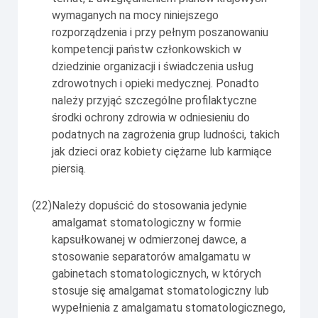
wymaganych na mocy niniejszego
rozporządzenia i przy pełnym poszanowaniu
kompetencji państw członkowskich w
dziedzinie organizacji i świadczenia usług
zdrowotnych i opieki medycznej. Ponadto
należy przyjąć szczególne profilaktyczne
środki ochrony zdrowia w odniesieniu do
podatnych na zagrożenia grup ludności, takich
jak dzieci oraz kobiety ciężarne lub karmiące
piersią.
(22)
Należy dopuścić do stosowania jedynie
amalgamat stomatologiczny w formie
kapsułkowanej w odmierzonej dawce, a
stosowanie separatorów amalgamatu w
gabinetach stomatologicznych, w których
stosuje się amalgamat stomatologiczny lub
wypełnienia z amalgamatu stomatologicznego,