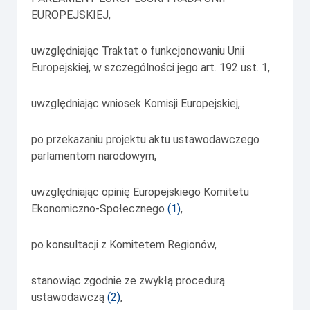
EUROPEJSKIEJ,
uwzględniając Traktat o funkcjonowaniu Unii
Europejskiej, w szczególności jego art. 192 ust. 1,
uwzględniając wniosek Komisji Europejskiej,
po przekazaniu projektu aktu ustawodawczego
parlamentom narodowym,
uwzględniając opinię Europejskiego Komitetu
Ekonomiczno-Społecznego
(
1
)
,
po konsultacji z Komitetem Regionów,
stanowiąc zgodnie ze zwykłą procedurą
ustawodawczą
(
2
)
,