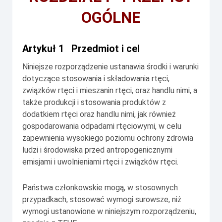
OGÓLNE
Artykuł 1 Przedmiot i cel
Niniejsze rozporządzenie ustanawia środki i warunki
dotyczące stosowania i składowania rtęci,
związków rtęci i mieszanin rtęci, oraz handlu nimi, a
także produkcji i stosowania produktów z
dodatkiem rtęci oraz handlu nimi, jak również
gospodarowania odpadami rtęciowymi, w celu
zapewnienia wysokiego poziomu ochrony zdrowia
ludzi i środowiska przed antropogenicznymi
emisjami i uwolnieniami rtęci i związków rtęci.
Państwa członkowskie mogą, w stosownych
przypadkach, stosować wymogi surowsze, niż
wymogi ustanowione w niniejszym rozporządzeniu,