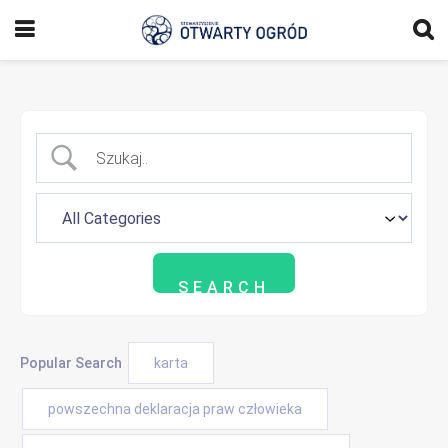
Popular Search
karta
powszechna deklaracja praw człowieka