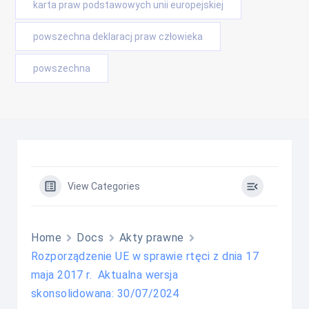
karta praw podstawowych unii europejskiej
powszechna deklaracj praw człowieka
powszechna
View Categories
Home
Docs
Akty prawne
Rozporządzenie UE w sprawie rtęci z dnia 17
maja 2017 r. Aktualna wersja
skonsolidowana: 30/07/2024