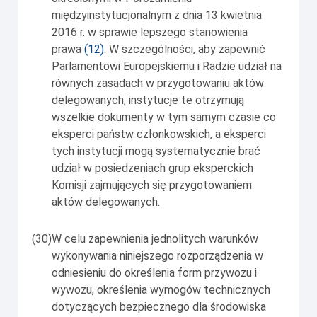
międzyinstytucjonalnym z dnia 13 kwietnia
2016 r. w sprawie lepszego stanowienia
prawa
(
12
)
. W szczególności, aby zapewnić
Parlamentowi Europejskiemu i Radzie udział na
równych zasadach w przygotowaniu aktów
delegowanych, instytucje te otrzymują
wszelkie dokumenty w tym samym czasie co
eksperci państw członkowskich, a eksperci
tych instytucji mogą systematycznie brać
udział w posiedzeniach grup eksperckich
Komisji zajmujących się przygotowaniem
aktów delegowanych.
(30)
W celu zapewnienia jednolitych warunków
wykonywania niniejszego rozporządzenia w
odniesieniu do określenia form przywozu i
wywozu, określenia wymogów technicznych
dotyczących bezpiecznego dla środowiska