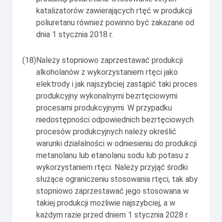
katalizatorów zawierających rtęć w produkcji
poliuretanu również powinno być zakazane od
dnia 1 stycznia 2018 r.
(18)
Należy stopniowo zaprzestawać produkcji
alkoholanów z wykorzystaniem rtęci jako
elektrody i jak najszybciej zastąpić taki proces
produkcyjny wykonalnymi bezrtęciowymi
procesami produkcyjnymi. W przypadku
niedostępności odpowiednich bezrtęciowych
procesów produkcyjnych należy określić
warunki działalności w odniesieniu do produkcji
metanolanu lub etanolanu sodu lub potasu z
wykorzystaniem rtęci. Należy przyjąć środki
służące ograniczeniu stosowania rtęci, tak aby
stopniowo zaprzestawać jego stosowana w
takiej produkcji możliwie najszybciej, a w
każdym razie przed dniem 1 stycznia 2028 r.