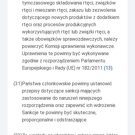
tymczasowego składowania rtęci, związków
rtęci i mieszanin rtęci, zakazu lub zezwolenia
dotyczącego nowych produktów z dodatkiem
rtęci oraz procesów produkcyjnych
wykorzystujących rtęć lub związki rtęci, a
także obowiązków sprawozdawczych, należy
powierzyć Komisji uprawnienia wykonawcze.
Uprawnienia te powinny być wykonywane
zgodnie z rozporządzeniem Parlamentu
Europejskiego i Rady (UE) nr 182/2011
(
13
)
.
(31)
Państwa członkowskie powinny ustanowić
przepisy dotyczące sankcji mających
zastosowanie do naruszeń niniejszego
rozporządzenia oraz zapewnić ich wdrożenie.
Sankcje te powinny być skuteczne,
proporcjonalne i odstraszające.