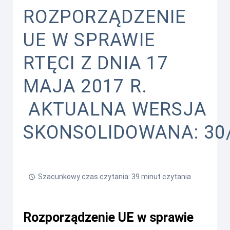
ROZPORZĄDZENIE
UE W SPRAWIE
RTĘCI Z DNIA 17
MAJA 2017 R.
AKTUALNA WERSJA
SKONSOLIDOWANA: 30
Szacunkowy czas czytania: 39 minut czytania
Rozporządzenie UE w sprawie