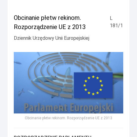
Obcinanie płetw rekinom.
L
181/1
Rozporządzenie UE z 2013
Dziennik Urzędowy Unii Europejskiej
Obcinanie płetw rekinom. Rozporządzenie UE z 2013