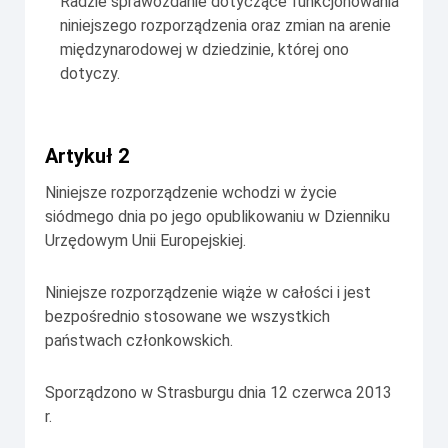
Radzie sprawozdanie dotyczące funkcjonowania
niniejszego rozporządzenia oraz zmian na arenie
międzynarodowej w dziedzinie, której ono
dotyczy.
Artykuł 2
Niniejsze rozporządzenie wchodzi w życie
siódmego dnia po jego opublikowaniu w
Dzienniku
Urzędowym Unii Europejskiej
.
Niniejsze rozporządzenie wiąże w całości i jest
bezpośrednio stosowane we wszystkich
państwach członkowskich.
Sporządzono w Strasburgu dnia 12 czerwca 2013
r.