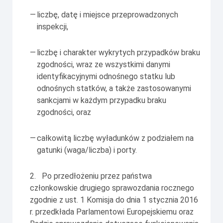
—
liczbę, datę i miejsce przeprowadzonych
inspekcji,
—
liczbę i charakter wykrytych przypadków braku
zgodności, wraz ze wszystkimi danymi
identyfikacyjnymi odnośnego statku lub
odnośnych statków, a także zastosowanymi
sankcjami w każdym przypadku braku
zgodności, oraz
—
całkowitą liczbę wyładunków z podziałem na
gatunki (waga/liczba) i porty.
2. Po przedłożeniu przez państwa
członkowskie drugiego sprawozdania rocznego
zgodnie z ust. 1 Komisja do dnia 1 stycznia 2016
r. przedkłada Parlamentowi Europejskiemu oraz