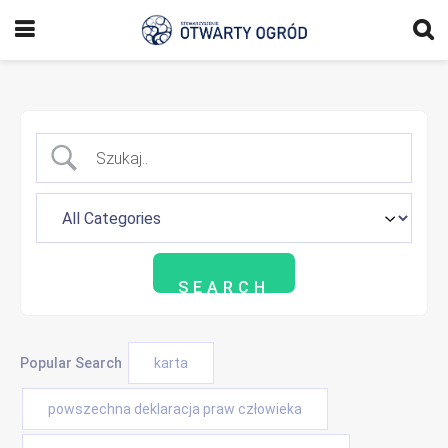
Popular Search
karta
powszechna deklaracja praw człowieka