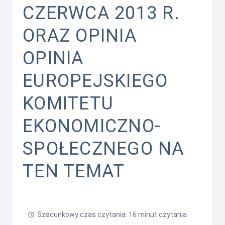
CZERWCA 2013 R.
ORAZ OPINIA
OPINIA
EUROPEJSKIEGO
KOMITETU
EKONOMICZNO-
SPOŁECZNEGO NA
TEN TEMAT
Szacunkowy czas czytania: 16 minut czytania