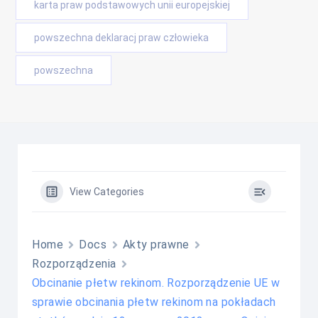
karta praw podstawowych unii europejskiej
powszechna deklaracj praw człowieka
powszechna
View Categories
Home
Docs
Akty prawne
Rozporządzenia
Obcinanie płetw rekinom. Rozporządzenie UE w
sprawie obcinania płetw rekinom na pokładach