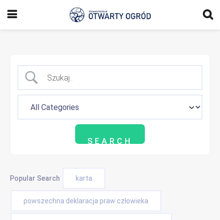
Popular Search
karta
powszechna deklaracja praw człowieka