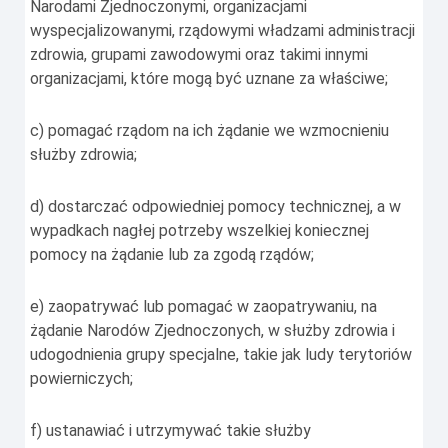
Narodami Zjednoczonymi, organizacjami
wyspecjalizowanymi, rządowymi władzami administracji
zdrowia, grupami zawodowymi oraz takimi innymi
organizacjami, które mogą być uznane za właściwe;
c) pomagać rządom na ich żądanie we wzmocnieniu
służby zdrowia;
d) dostarczać odpowiedniej pomocy technicznej, a w
wypadkach nagłej potrzeby wszelkiej koniecznej
pomocy na żądanie lub za zgodą rządów;
e) zaopatrywać lub pomagać w zaopatrywaniu, na
żądanie Narodów Zjednoczonych, w służby zdrowia i
udogodnienia grupy specjalne, takie jak ludy terytoriów
powierniczych;
f) ustanawiać i utrzymywać takie służby