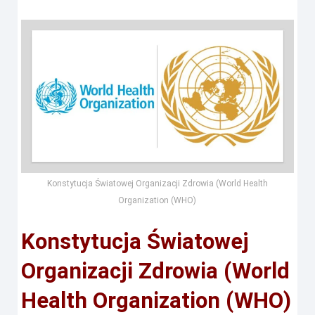
Konstytucja Światowej Organizacji Zdrowia (World Health
Organization (WHO)
Konstytucja Światowej
Organizacji Zdrowia (World
Health Organization (WHO)