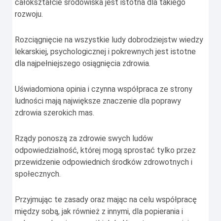
całokształcie środowiska jest istotna dla takiego
rozwoju.
Rozciągnięcie na wszystkie ludy dobrodziejstw wiedzy
lekarskiej, psychologicznej i pokrewnych jest istotne
dla najpełniejszego osiągnięcia zdrowia.
Uświadomiona opinia i czynna współpraca ze strony
ludności mają największe znaczenie dla poprawy
zdrowia szerokich mas.
Rządy ponoszą za zdrowie swych ludów
odpowiedzialność, której mogą sprostać tylko przez
przewidzenie odpowiednich środków zdrowotnych i
społecznych.
Przyjmując te zasady oraz mając na celu współpracę
między sobą, jak również z innymi, dla popierania i