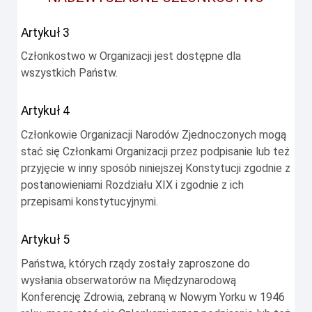
Artykuł 3
Członkostwo w Organizacji jest dostępne dla
wszystkich Państw.
Artykuł 4
Członkowie Organizacji Narodów Zjednoczonych mogą
stać się Członkami Organizacji przez podpisanie lub też
przyjęcie w inny sposób niniejszej Konstytucji zgodnie z
postanowieniami Rozdziału XIX i zgodnie z ich
przepisami konstytucyjnymi.
Artykuł 5
Państwa, których rządy zostały zaproszone do
wysłania obserwatorów na Międzynarodową
Konferencję Zdrowia, zebraną w Nowym Yorku w 1946