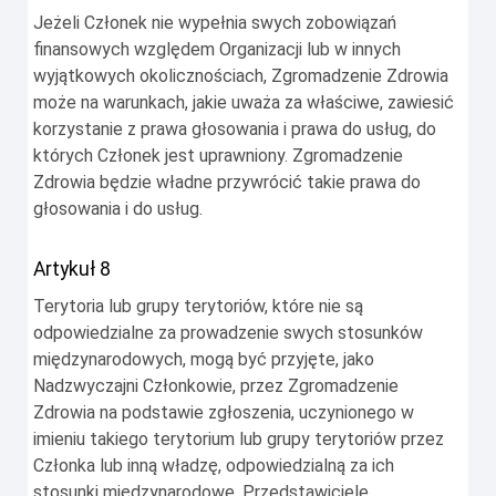
Jeżeli Członek nie wypełnia swych zobowiązań
finansowych względem Organizacji lub w innych
wyjątkowych okolicznościach, Zgromadzenie Zdrowia
może na warunkach, jakie uważa za właściwe, zawiesić
korzystanie z prawa głosowania i prawa do usług, do
których Członek jest uprawniony. Zgromadzenie
Zdrowia będzie władne przywrócić takie prawa do
głosowania i do usług.
Artykuł 8
Terytoria lub grupy terytoriów, które nie są
odpowiedzialne za prowadzenie swych stosunków
międzynarodowych, mogą być przyjęte, jako
Nadzwyczajni Członkowie, przez Zgromadzenie
Zdrowia na podstawie zgłoszenia, uczynionego w
imieniu takiego terytorium lub grupy terytoriów przez
Członka lub inną władzę, odpowiedzialną za ich
stosunki międzynarodowe. Przedstawiciele