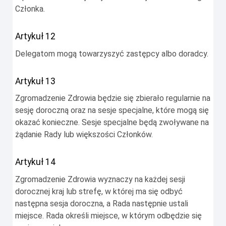
Członka.
Artykuł 12
Delegatom mogą towarzyszyć zastępcy albo doradcy.
Artykuł 13
Zgromadzenie Zdrowia będzie się zbierało regularnie na
sesję doroczną oraz na sesje specjalne, które mogą się
okazać konieczne. Sesje specjalne będą zwoływane na
żądanie Rady lub większości Członków.
Artykuł 14
Zgromadzenie Zdrowia wyznaczy na każdej sesji
dorocznej kraj lub strefę, w której ma się odbyć
następna sesja doroczna, a Rada następnie ustali
miejsce. Rada określi miejsce, w którym odbędzie się