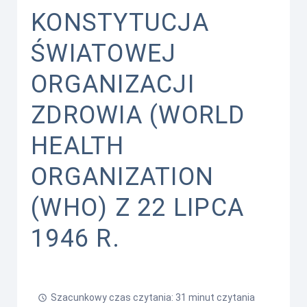
KONSTYTUCJA
ŚWIATOWEJ
ORGANIZACJI
ZDROWIA (WORLD
HEALTH
ORGANIZATION
(WHO) Z 22 LIPCA
1946 R.
Szacunkowy czas czytania: 31 minut czytania