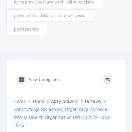
karta praw podstawowych unii europejskiej
powszechna deklaracj praw człowieka
powszechna
View Categories
Home
Docs
Akty prawne
Ustawy
Konstytucja Światowej Organizacji Zdrowia
(World Health Organization (WHO) z 22 lipca
1946 r.