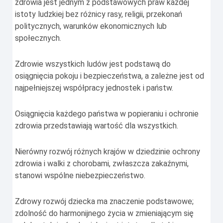
zdrowia jest jednym z podstawowych praw każdej
istoty ludzkiej bez różnicy rasy, religii, przekonań
politycznych, warunków ekonomicznych lub
społecznych.
Zdrowie wszystkich ludów jest podstawą do
osiągnięcia pokoju i bezpieczeństwa, a zależne jest od
najpełniejszej współpracy jednostek i państw.
Osiągnięcia każdego państwa w popieraniu i ochronie
zdrowia przedstawiają wartość dla wszystkich.
Nierówny rozwój różnych krajów w dziedzinie ochrony
zdrowia i walki z chorobami, zwłaszcza zakaźnymi,
stanowi wspólne niebezpieczeństwo.
Zdrowy rozwój dziecka ma znaczenie podstawowe;
zdolność do harmonijnego życia w zmieniającym się