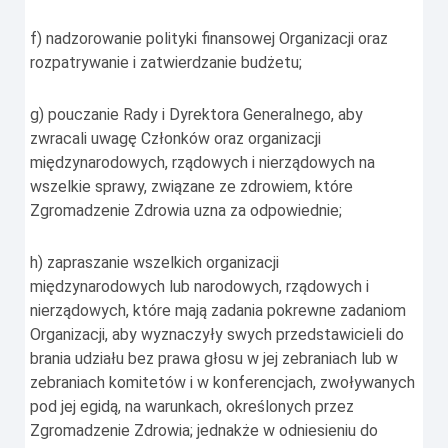
f) nadzorowanie polityki finansowej Organizacji oraz
rozpatrywanie i zatwierdzanie budżetu;
g) pouczanie Rady i Dyrektora Generalnego, aby
zwracali uwagę Członków oraz organizacji
międzynarodowych, rządowych i nierządowych na
wszelkie sprawy, związane ze zdrowiem, które
Zgromadzenie Zdrowia uzna za odpowiednie;
h) zapraszanie wszelkich organizacji
międzynarodowych lub narodowych, rządowych i
nierządowych, które mają zadania pokrewne zadaniom
Organizacji, aby wyznaczyły swych przedstawicieli do
brania udziału bez prawa głosu w jej zebraniach lub w
zebraniach komitetów i w konferencjach, zwoływanych
pod jej egidą, na warunkach, określonych przez
Zgromadzenie Zdrowia; jednakże w odniesieniu do