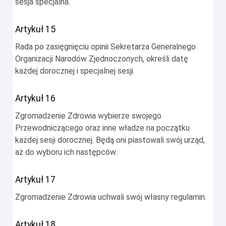
sesja specjalna.
Artykuł 15
Rada po zasięgnięciu opinii Sekretarza Generalnego
Organizacji Narodów Zjednoczonych, określi datę
każdej dorocznej i specjalnej sesji.
Artykuł 16
Zgromadzenie Zdrowia wybierze swojego
Przewodniczącego oraz inne władze na początku
każdej sesji dorocznej. Będą oni piastowali swój urząd,
aż do wyboru ich następców.
Artykuł 17
Zgromadzenie Zdrowia uchwali swój własny regulamin.
Artykuł 18