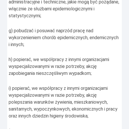
administracyjne i techniczne, jakie mogą być pożądane,
włącznie ze służbami epidemiologicznymi i
statystycznymi;
g) pobudzać i posuwać naprzód pracę nad
wykorzenieniem chorób epidemicznych, endemicznych
i innych;
h) popierać, we współpracy z innymi organizacjami
wyspecjalizowanymi w razie potrzeby, akcję
zapobiegania nieszczęśliwym wypadkom;
i) popierać, we współpracy z innymi organizacjami
wyspecjalizowanymi w razie potrzeby, akcję
polepszania warunków żywienia, mieszkaniowych,
sanitarnych, wypoczynkowych, ekonomicznych i pracy
oraz innych dziedzin higieny środowiska;