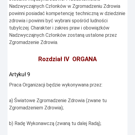
Nadzwyczajnych Członków w Zgromadzeniu Zdrowia
powinni posiadać kompetencję techniczną w dziedzinie
zdrowia i powinni być wybrani spośród ludności
tubylczej. Charakter i zakres praw i obowiązków
Nadzwyczajnych Członków zostaną ustalone przez
Zgromadzenie Zdrowia.
Rozdział IV ORGANA
Artykuł 9
Praca Organizacji będzie wykonywana przez:
a) Światowe Zgromadzenie Zdrowia (zwane tu
Zgromadzeniem Zdrowia);
b) Radę Wykonawczą (zwaną tu dalej Radą);