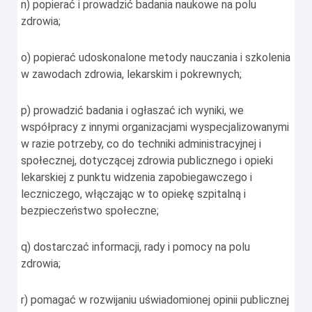
n) popierać i prowadzić badania naukowe na polu
zdrowia;
o) popierać udoskonalone metody nauczania i szkolenia
w zawodach zdrowia, lekarskim i pokrewnych;
p) prowadzić badania i ogłaszać ich wyniki, we
współpracy z innymi organizacjami wyspecjalizowanymi
w razie potrzeby, co do techniki administracyjnej i
społecznej, dotyczącej zdrowia publicznego i opieki
lekarskiej z punktu widzenia zapobiegawczego i
leczniczego, włączając w to opiekę szpitalną i
bezpieczeństwo społeczne;
q) dostarczać informacji, rady i pomocy na polu
zdrowia;
r) pomagać w rozwijaniu uświadomionej opinii publicznej