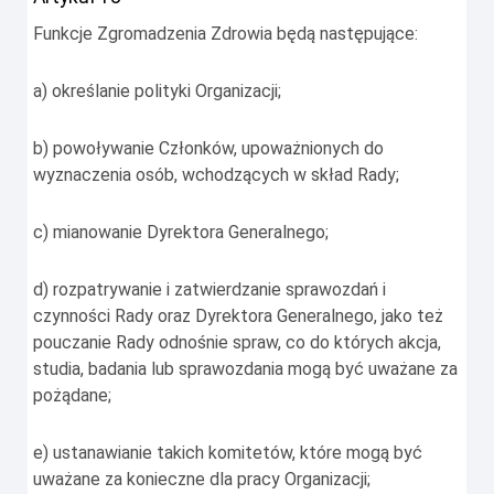
Funkcje Zgromadzenia Zdrowia będą następujące:
a) określanie polityki Organizacji;
b) powoływanie Członków, upoważnionych do
wyznaczenia osób, wchodzących w skład Rady;
c) mianowanie Dyrektora Generalnego;
d) rozpatrywanie i zatwierdzanie sprawozdań i
czynności Rady oraz Dyrektora Generalnego, jako też
pouczanie Rady odnośnie spraw, co do których akcja,
studia, badania lub sprawozdania mogą być uważane za
pożądane;
e) ustanawianie takich komitetów, które mogą być
uważane za konieczne dla pracy Organizacji;