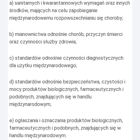
a) sanitarnych i kwarantannowych wymagań oraz innych
środków, mających na celu zapobieganie
międzynarodowemu rozpowszechnianiu się choroby;
b) mianownictwa odnośnie chorób, przyczyn śmierci
oraz czynności służby zdrowia;
c) standardów odnośnie czynności diagnostycznych
dla użytku międzynarodowego;
d) standardów odnośnie bezpieczeństwa, czystości i
mocy produktów biologicznych, farmaceutycznych i
podobnych, znajdujących się w handlu
międzynarodowym;
e) ogłaszania i oznaczania produktów biologicznych,
farmaceutycznych i podobnych, znajdujących się w
handlu międzynarodowym.