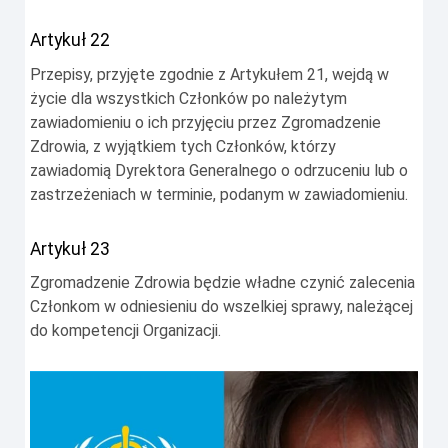
Artykuł 22
Przepisy, przyjęte zgodnie z Artykułem 21, wejdą w
życie dla wszystkich Członków po należytym
zawiadomieniu o ich przyjęciu przez Zgromadzenie
Zdrowia, z wyjątkiem tych Członków, którzy
zawiadomią Dyrektora Generalnego o odrzuceniu lub o
zastrzeżeniach w terminie, podanym w zawiadomieniu.
Artykuł 23
Zgromadzenie Zdrowia będzie władne czynić zalecenia
Członkom w odniesieniu do wszelkiej sprawy, należącej
do kompetencji Organizacji.