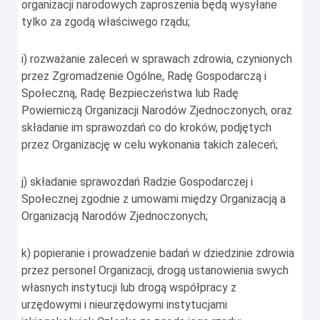
organizacji narodowych zaproszenia będą wysyłane
tylko za zgodą właściwego rządu;
i) rozważanie zaleceń w sprawach zdrowia, czynionych
przez Zgromadzenie Ogólne, Radę Gospodarczą i
Społeczną, Radę Bezpieczeństwa lub Radę
Powierniczą Organizacji Narodów Zjednoczonych, oraz
składanie im sprawozdań co do kroków, podjętych
przez Organizację w celu wykonania takich zaleceń;
j) składanie sprawozdań Radzie Gospodarczej i
Społecznej zgodnie z umowami między Organizacją a
Organizacją Narodów Zjednoczonych;
k) popieranie i prowadzenie badań w dziedzinie zdrowia
przez personel Organizacji, drogą ustanowienia swych
własnych instytucji lub drogą współpracy z
urzędowymi i nieurzędowymi instytucjami