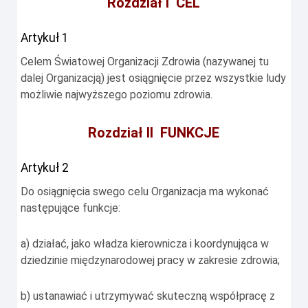
Rozdział I CEL
Artykuł 1
Celem Światowej Organizacji Zdrowia (nazywanej tu
dalej Organizacją) jest osiągnięcie przez wszystkie ludy
możliwie najwyższego poziomu zdrowia.
Rozdział II FUNKCJE
Artykuł 2
Do osiągnięcia swego celu Organizacja ma wykonać
następujące funkcje:
a) działać, jako władza kierownicza i koordynująca w
dziedzinie międzynarodowej pracy w zakresie zdrowia;
b) ustanawiać i utrzymywać skuteczną współpracę z