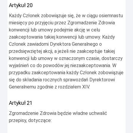
Artykuł 20
Każdy Członek zobowiązuje się, że w ciągu osiemnastu
miesięcy po przyjęciu przez Zgromadzenie Zdrowia
konwencji lub umowy podejmie akcję w celu
zaakceptowania takiej konwencji lub umowy. Każdy
Członek zawiadomi Dyrektora Generalnego o
przedsięwziętej akcji, a jeżeli nie zaakceptuje takiej
konwencji lub umowy w oznaczonym czasie, dostarczy
wyjaśnień co do powodów jej niezaakceptowania. W
przypadku zaakceptowania każdy Członek zobowiązuje
się do składania rocznych sprawozdań Dyrektorowi
Generalnemu zgodnie z rozdziałem XIV.
Artykuł 21
Zgromadzenie Zdrowia będzie władne uchwalić
przepisy, dotyczące: