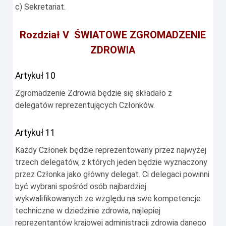
c) Sekretariat.
Rozdział V ŚWIATOWE ZGROMADZENIE
ZDROWIA
Artykuł 10
Zgromadzenie Zdrowia będzie się składało z
delegatów reprezentujących Członków.
Artykuł 11
Każdy Członek będzie reprezentowany przez najwyżej
trzech delegatów, z których jeden będzie wyznaczony
przez Członka jako główny delegat. Ci delegaci powinni
być wybrani spośród osób najbardziej
wykwalifikowanych ze względu na swe kompetencje
techniczne w dziedzinie zdrowia, najlepiej
reprezentantów krajowej administracji zdrowia danego