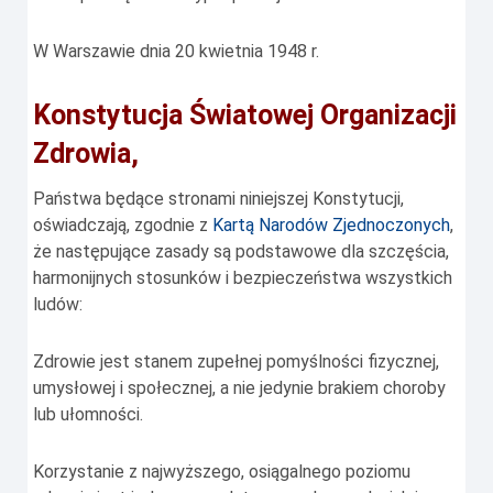
W Warszawie dnia 20 kwietnia 1948 r.
Konstytucja Światowej Organizacji
Zdrowia,
Państwa będące stronami niniejszej Konstytucji,
oświadczają, zgodnie z
Kartą Narodów Zjednoczonych
,
że następujące zasady są podstawowe dla szczęścia,
harmonijnych stosunków i bezpieczeństwa wszystkich
ludów:
Zdrowie jest stanem zupełnej pomyślności fizycznej,
umysłowej i społecznej, a nie jedynie brakiem choroby
lub ułomności.
Korzystanie z najwyższego, osiągalnego poziomu