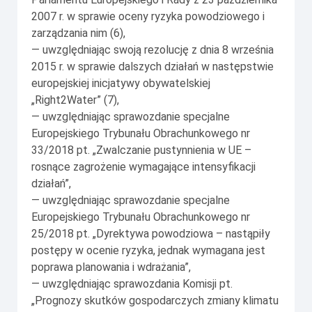
2007 r. w sprawie oceny ryzyka powodziowego i
zarządzania nim (6),
— uwzględniając swoją rezolucję z dnia 8 września
2015 r. w sprawie dalszych działań w następstwie
europejskiej inicjatywy obywatelskiej
„Right2Water” (7),
— uwzględniając sprawozdanie specjalne
Europejskiego Trybunału Obrachunkowego nr
33/2018 pt. „Zwalczanie pustynnienia w UE –
rosnące zagrożenie wymagające intensyfikacji
działań”,
— uwzględniając sprawozdanie specjalne
Europejskiego Trybunału Obrachunkowego nr
25/2018 pt. „Dyrektywa powodziowa – nastąpiły
postępy w ocenie ryzyka, jednak wymagana jest
poprawa planowania i wdrażania”,
— uwzględniając sprawozdania Komisji pt.
„Prognozy skutków gospodarczych zmiany klimatu