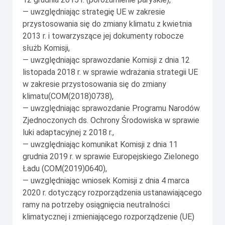
— uwzględniając strategię UE w zakresie
przystosowania się do zmiany klimatu z kwietnia
2013 r. i towarzyszące jej dokumenty robocze
służb Komisji,
— uwzględniając sprawozdanie Komisji z dnia 12
listopada 2018 r. w sprawie wdrażania strategii UE
w zakresie przystosowania się do zmiany
klimatu(COM(2018)0738),
— uwzględniając sprawozdanie Programu Narodów
Zjednoczonych ds. Ochrony Środowiska w sprawie
luki adaptacyjnej z 2018 r.,
— uwzględniając komunikat Komisji z dnia 11
grudnia 2019 r. w sprawie Europejskiego Zielonego
Ładu (COM(2019)0640),
— uwzględniając wniosek Komisji z dnia 4 marca
2020 r. dotyczący rozporządzenia ustanawiającego
ramy na potrzeby osiągnięcia neutralności
klimatycznej i zmieniającego rozporządzenie (UE)