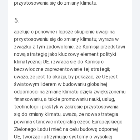
przystosowania się do zmiany klimatu.
5.
apeluje o ponowne i lepsze skupienie uwagi na
przystosowaniu się do zmiany klimatu; wyraża w
związku z tym zadowolenie, że Komisja przedstawi
nową strategię jako kluczowy element polityki
klimatycznej UE, i zwraca się do Komisji o
bezzwłoczne zaprezentowanie tej strategii;
uważa, że jest to okazja, by pokazać, że UE jest
światowym liderem w budowaniu globalnej
odporności na zmianę klimatu dzięki zwiększonemu
finansowaniu, a także promowaniu nauki, usług,
technologii i praktyk w zakresie przystosowania
się do zmiany klimatu; uważa, że nowa strategia
powinna stanowić integralną część Europejskiego
Zielonego Ładu i mieć na celu budowę odpornej
UE, tworząc i utrzymując systemy o wysokiej