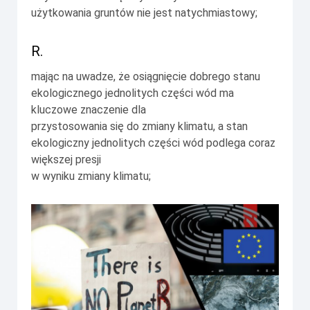
użytkowania gruntów nie jest natychmiastowy;
R.
mając na uwadze, że osiągnięcie dobrego stanu
ekologicznego jednolitych części wód ma
kluczowe znaczenie dla
przystosowania się do zmiany klimatu, a stan
ekologiczny jednolitych części wód podlega coraz
większej presji
w wyniku zmiany klimatu;