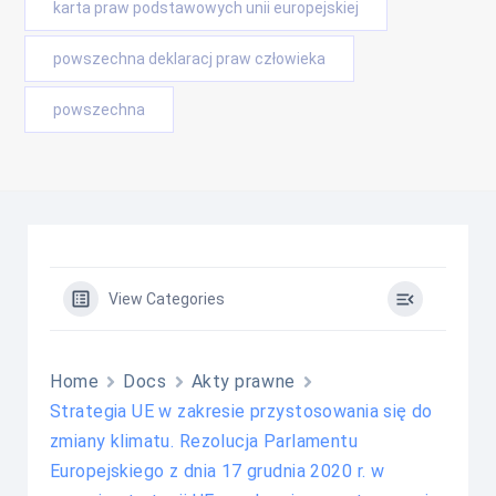
karta praw podstawowych unii europejskiej
powszechna deklaracj praw człowieka
powszechna
View Categories
Home
Docs
Akty prawne
Strategia UE w zakresie przystosowania się do
zmiany klimatu. Rezolucja Parlamentu
Europejskiego z dnia 17 grudnia 2020 r. w