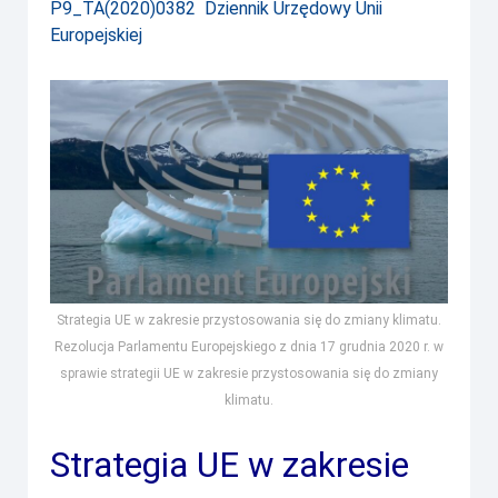
P9_TA(2020)0382 Dziennik Urzędowy Unii
Europejskiej
Strategia UE w zakresie przystosowania się do zmiany klimatu.
Rezolucja Parlamentu Europejskiego z dnia 17 grudnia 2020 r. w
sprawie strategii UE w zakresie przystosowania się do zmiany
klimatu.
Strategia UE w zakresie