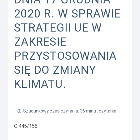
2020 R. W SPRAWIE
STRATEGII UE W
ZAKRESIE
PRZYSTOSOWANIA
SIĘ DO ZMIANY
KLIMATU.
Szacunkowy czas czytania: 36 minut czytania
C 445/156