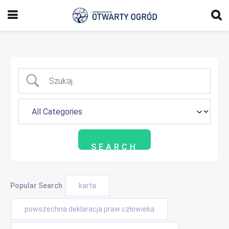
Popular Search
karta
powszechna deklaracja praw człowieka