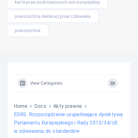
karta praw podstawowych unii europejskiej
powszechna deklaracj praw człowieka
powszechna
View Categories
Home
Docs
Akty prawne
ESRS. Rozporządzenie uzupełniające dyrektywę
Parlamentu Europejskiego i Rady 2013/34/UE
w odniesieniu do standardów