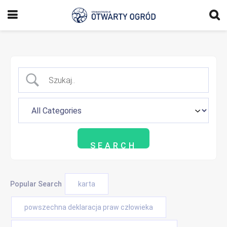
Popular Search
karta
powszechna deklaracja praw człowieka