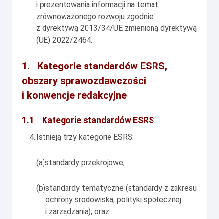
i prezentowania informacji na temat
zrównoważonego rozwoju zgodnie
z dyrektywą 2013/34/UE zmienioną dyrektywą
(UE) 2022/2464.
1.
Kategorie standardów ESRS,
obszary sprawozdawczości
i konwencje redakcyjne
1.1
Kategorie standardów ESRS
4.
Istnieją trzy kategorie ESRS:
(a)
standardy przekrojowe;
(b)
standardy tematyczne (standardy z zakresu
ochrony środowiska, polityki społecznej
i zarządzania); oraz