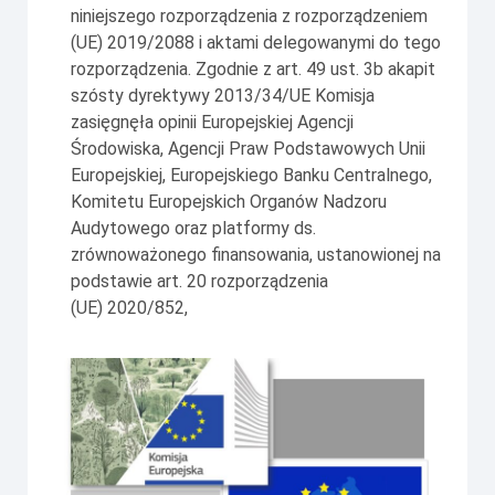
niniejszego rozporządzenia z rozporządzeniem
(UE) 2019/2088 i aktami delegowanymi do tego
rozporządzenia. Zgodnie z art. 49 ust. 3b akapit
szósty dyrektywy 2013/34/UE Komisja
zasięgnęła opinii Europejskiej Agencji
Środowiska, Agencji Praw Podstawowych Unii
Europejskiej, Europejskiego Banku Centralnego,
Komitetu Europejskich Organów Nadzoru
Audytowego oraz platformy ds.
zrównoważonego finansowania, ustanowionej na
podstawie art. 20 rozporządzenia
(UE) 2020/852,