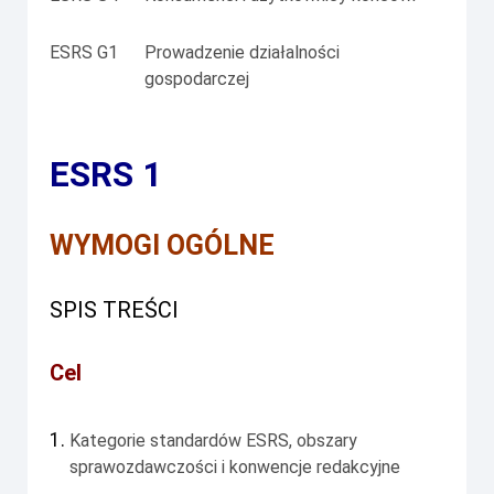
ESRS G1
Prowadzenie działalności
gospodarczej
ESRS 1
WYMOGI OGÓLNE
SPIS TREŚCI
Cel
1.
Kategorie standardów ESRS, obszary
sprawozdawczości i konwencje redakcyjne