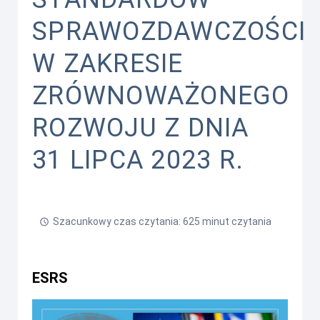
SPRAWOZDAWCZOŚCI
W ZAKRESIE
ZRÓWNOWAŻONEGO
ROZWOJU Z DNIA
31 LIPCA 2023 R.
Szacunkowy czas czytania: 625 minut czytania
ESRS