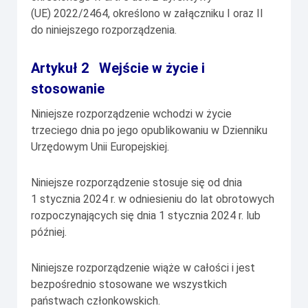
(UE) 2022/2464, określono w załączniku I oraz II
do niniejszego rozporządzenia.
Artykuł 2 Wejście w życie i
stosowanie
Niniejsze rozporządzenie wchodzi w życie
trzeciego dnia po jego opublikowaniu w
Dzienniku
Urzędowym Unii Europejskiej
.
Niniejsze rozporządzenie stosuje się od dnia
1 stycznia 2024 r. w odniesieniu do lat obrotowych
rozpoczynających się dnia 1 stycznia 2024 r. lub
później.
Niniejsze rozporządzenie wiąże w całości i jest
bezpośrednio stosowane we wszystkich
państwach członkowskich.