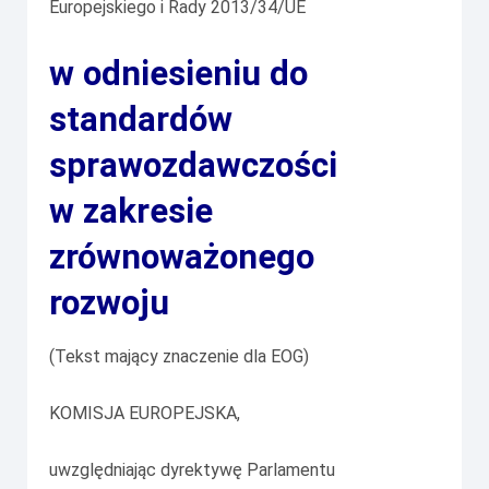
Europejskiego i Rady 2013/34/UE
w odniesieniu do
standardów
sprawozdawczości
w zakresie
zrównoważonego
rozwoju
(Tekst mający znaczenie dla EOG)
KOMISJA EUROPEJSKA,
uwzględniając dyrektywę Parlamentu