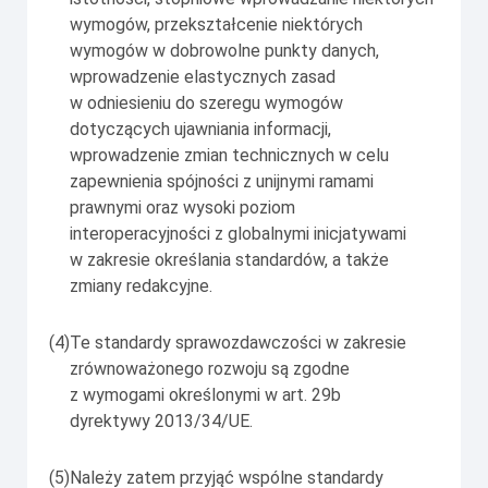
wymogów, przekształcenie niektórych
wymogów w dobrowolne punkty danych,
wprowadzenie elastycznych zasad
w odniesieniu do szeregu wymogów
dotyczących ujawniania informacji,
wprowadzenie zmian technicznych w celu
zapewnienia spójności z unijnymi ramami
prawnymi oraz wysoki poziom
interoperacyjności z globalnymi inicjatywami
w zakresie określania standardów, a także
zmiany redakcyjne.
(4)
Te standardy sprawozdawczości w zakresie
zrównoważonego rozwoju są zgodne
z wymogami określonymi w art. 29b
dyrektywy 2013/34/UE.
(5)
Należy zatem przyjąć wspólne standardy