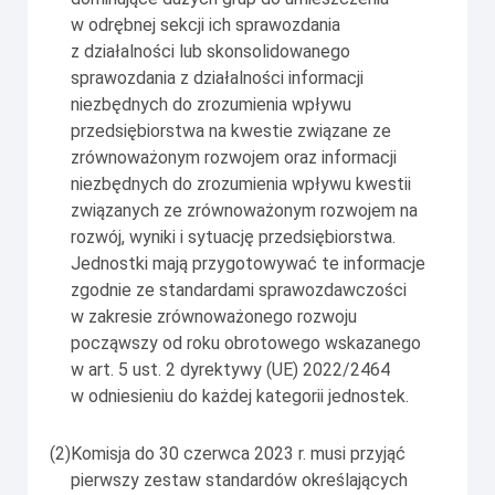
w odrębnej sekcji ich sprawozdania
z działalności lub skonsolidowanego
sprawozdania z działalności informacji
niezbędnych do zrozumienia wpływu
przedsiębiorstwa na kwestie związane ze
zrównoważonym rozwojem oraz informacji
niezbędnych do zrozumienia wpływu kwestii
związanych ze zrównoważonym rozwojem na
rozwój, wyniki i sytuację przedsiębiorstwa.
Jednostki mają przygotowywać te informacje
zgodnie ze standardami sprawozdawczości
w zakresie zrównoważonego rozwoju
począwszy od roku obrotowego wskazanego
w art. 5 ust. 2 dyrektywy (UE) 2022/2464
w odniesieniu do każdej kategorii jednostek.
(2)
Komisja do 30 czerwca 2023 r. musi przyjąć
pierwszy zestaw standardów określających