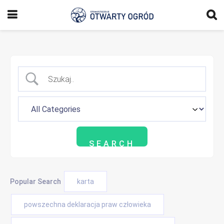
Popular Search
karta
powszechna deklaracja praw człowieka