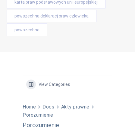
karta praw podstawowych unii europejskiej
powszechna deklaracj praw człowieka
powszechna
View Categories
Home
Docs
Akty prawne
Porozumienie
Porozumienie