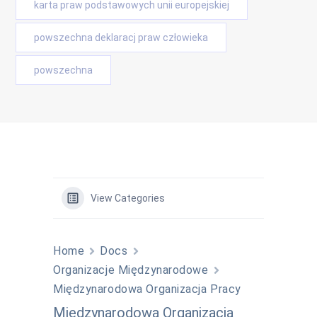
karta praw podstawowych unii europejskiej
powszechna deklaracj praw człowieka
powszechna
View Categories
Home
Docs
Organizacje Międzynarodowe
Międzynarodowa Organizacja Pracy
Międzynarodowa Organizacja